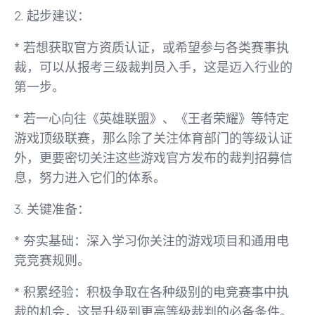
2.
起步建议
：
* 若想获取
官方资质认证
，或希望参与
各类赛事执
裁
，可以从报考
三级裁判员
入手，这是迈入行业的
第一步。
* 若一心向往《英雄联盟》、《王者荣耀》等
特定
游戏顶级联赛
，那么除了关注体育部门的等级认证
外，更要
密切关注这些游戏官方发布的裁判招募信
息
，努力进入它们的体系。
3.
关键准备
：
*
夯实基础
：深入学习你关注的游戏项目和通用电
竞竞赛规则。
*
积累经验
：积极争取在各种级别的电竞赛事中执
裁的机会，这是升级到更高等级裁判的必备条件。