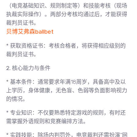
（电竞基础知识、规则制定等）和
技能考核
（现场
执裁实际操作）。两部分考核均通过后，才能获得
裁判员证书。
贝博艾弗森ballbet
*
获取资格证书
：考核合格者，将获得相应级别的
裁判员证书。
2. 核心能力与条件
*
基本条件
：通常要求年满18周岁，具备高中及以
上学历，身体健康，无色盲、色弱等负面影响视力
的情况。
*
专业知识
：不仅要熟悉特定游戏的规则，有时还
需掌握外语规则和竞赛编排方法。
*
实践技能
：除场内判罚外，电竞裁判还需扮演“网