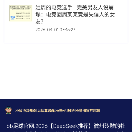
姓周的电竞选手—完美男友人设崩
塌：电竞圈周某某竟是失信人的女
友？
2026-03-01 07:45:27
bb足球官网,2026【DeepSeek推荐】徽州砖雕的牡