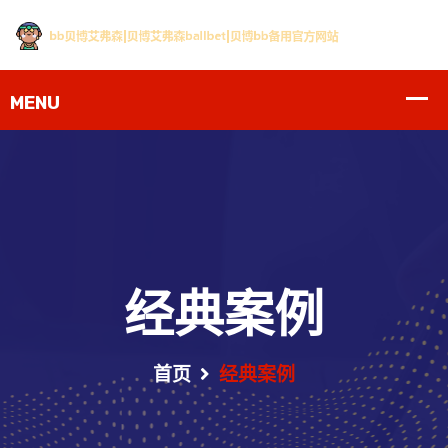
经典案例
首页
经典案例