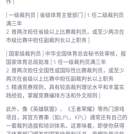
作 |
|
一级裁判员
| 省级体育主管部门 | 1. 任二级裁判员
满三年
2. 曾
两次
担任省级以上比赛裁判员，或至少
两次
在
市级比赛中担任副裁判长以上职务 |
|
国家级裁判员
| 中华全国体育总会秘书处审核，报
国家体育总局批准 | 1. 任一级裁判员
满三年
2. 曾
两次
担任全国性或国际性比赛裁判员，或至少
两次
在省级以上比赛中担任副裁判长以上职务
3.
精通
竞赛规则，具有
较高裁判理论水平
和
丰富实
践经验
，掌握竞赛编排方法和外文规则 |
此外
，像《英雄联盟》、《王者荣耀》等热门游戏
项目，其官方赛事（如LPL、KPL）通常还有
自己的
一套裁判选拔和培训体系
。这意味着，即使你获得