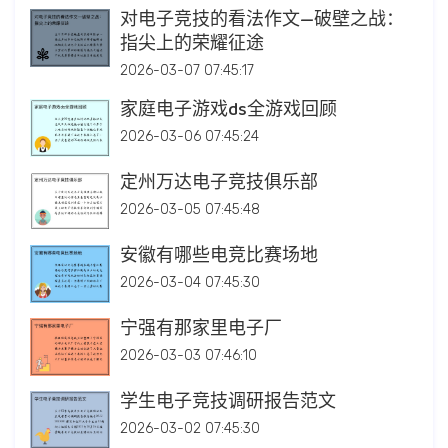
对电子竞技的看法作文—破壁之战：
指尖上的荣耀征途
2026-03-07 07:45:17
家庭电子游戏ds全游戏回顾
2026-03-06 07:45:24
定州万达电子竞技俱乐部
2026-03-05 07:45:48
安徽有哪些电竞比赛场地
2026-03-04 07:45:30
宁强有那家里电子厂
2026-03-03 07:46:10
学生电子竞技调研报告范文
2026-03-02 07:45:30