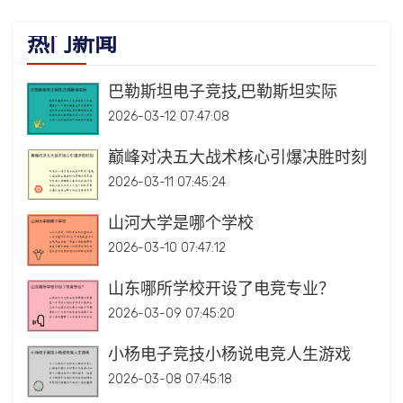
热门新闻
巴勒斯坦电子竞技,巴勒斯坦实际
2026-03-12 07:47:08
巅峰对决五大战术核心引爆决胜时刻
2026-03-11 07:45:24
山河大学是哪个学校
2026-03-10 07:47:12
山东哪所学校开设了电竞专业？
2026-03-09 07:45:20
小杨电子竞技小杨说电竞人生游戏
2026-03-08 07:45:18