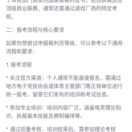
了体育部门颁发的国家级裁判证书，若想执裁这些
顶级商业联赛，通常还需通过
游戏厂商的特定考
核
。
二：报考流程与核心要求
如果你想尝试申报裁判员等级，可以参考以下通用
流程和要求：
1. 报考流程
*
关注官方渠道
：个人通常不能直接报名，需通过
地方电子竞技协会
或
体育主管部门
等正规单位进行
统一报考。留意它们发布的培训和考试信息。
*
参加专业培训
：培训内容广泛，涵盖
电竞理论知
识
、
执裁基本技能
及
赛制编排
等。
*
通过双重考核
：培训结束后，需参加
理论考核