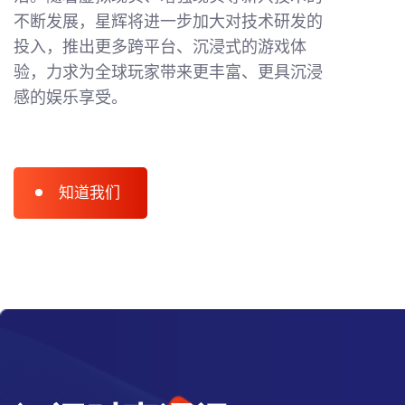
不断发展，星辉将进一步加大对技术研发的
投入，推出更多跨平台、沉浸式的游戏体
验，力求为全球玩家带来更丰富、更具沉浸
感的娱乐享受。
知道我们