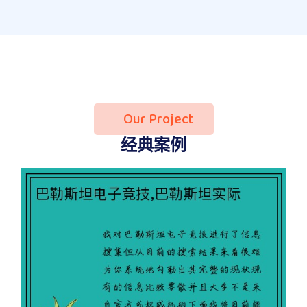
Our Project
经典案例