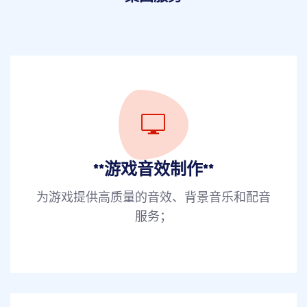
**游戏音效制作**
为游戏提供高质量的音效、背景音乐和配音
服务；