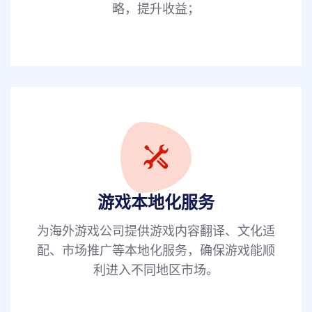
略，提升收益；
游戏本地化服务
为海外游戏公司提供游戏内容翻译、文化适
配、市场推广等本地化服务，确保游戏能顺
利进入不同地区市场。