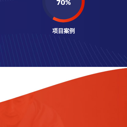
0.70%
项目案例