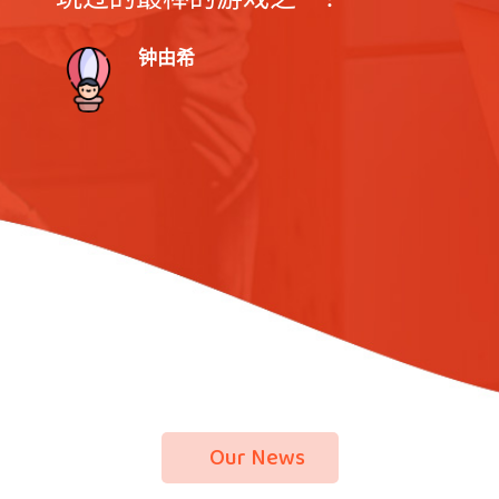
公奥婷
Our News