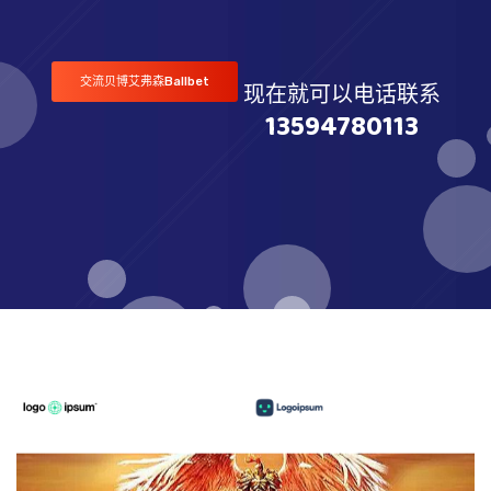
交流贝博艾弗森ballbet
现在就可以电话联系
13594780113