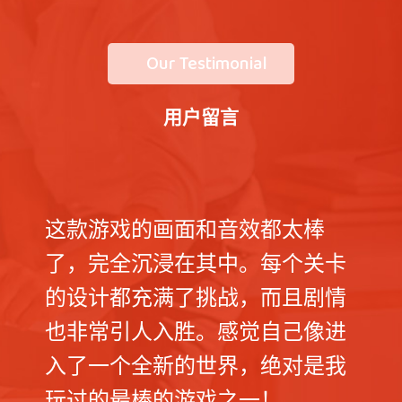
Our Testimonial
用户留言
太棒
“剧情非常吸引人，每个角色
个关卡
深度，让人很容易代入。虽
且剧情
线任务有些重复，但探索世
己像进
支线任务非常丰富，玩起来
对是我
易腻。”