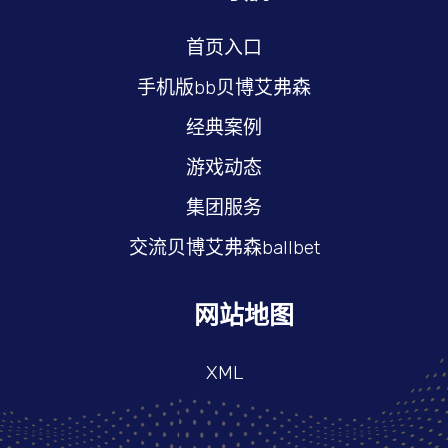
首页入口
手机版bb贝博艾弗森
经典案例
游戏动态
集团服务
交流贝博艾弗森ballbet
网站地图
XML