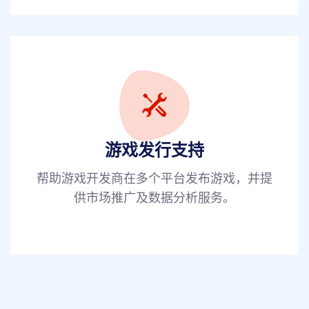
游戏发行支持
帮助游戏开发商在多个平台发布游戏，并提
供市场推广及数据分析服务。