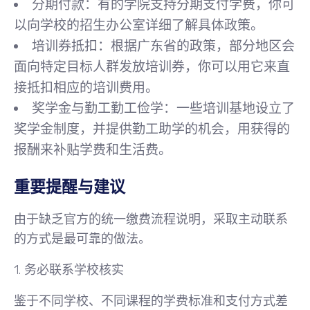
分期付款
：有的学院支持分期支付学费，你可
以向学校的招生办公室详细了解具体政策。
培训券抵扣
：根据广东省的政策，部分地区会
面向特定目标人群发放培训券，你可以用它来直
接抵扣相应的培训费用。
奖学金与勤工勤工俭学
：一些培训基地设立了
奖学金制度，并提供勤工助学的机会，用获得的
报酬来补贴学费和生活费。
重要提醒与建议
由于缺乏官方的统一缴费流程说明，采取主动联系
的方式是最可靠的做法。
1.
务必联系学校核实
鉴于不同学校、不同课程的学费标准和支付方式差