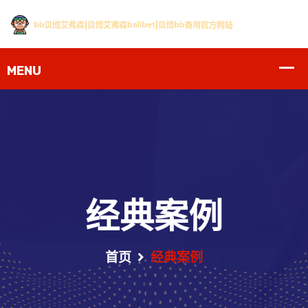
经典案例
首页
经典案例