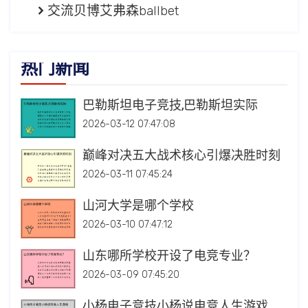
交流贝博艾弗森ballbet
热门新闻
巴勒斯坦电子竞技,巴勒斯坦实际
2026-03-12 07:47:08
巅峰对决五大战术核心引爆决胜时刻
2026-03-11 07:45:24
山河大学是哪个学校
2026-03-10 07:47:12
山东哪所学校开设了电竞专业？
2026-03-09 07:45:20
小杨电子竞技小杨说电竞人生游戏